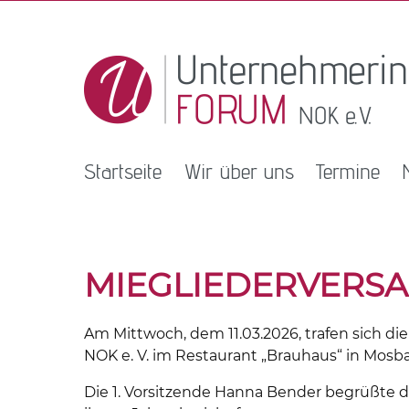
Startseite
Wir über uns
Termine
MIEGLIEDERVERS
Am Mittwoch, dem 11.03.2026, trafen sich d
NOK e. V. im Restaurant „Brauhaus“ in Mosb
Die 1. Vorsitzende Hanna Bender begrüßte 