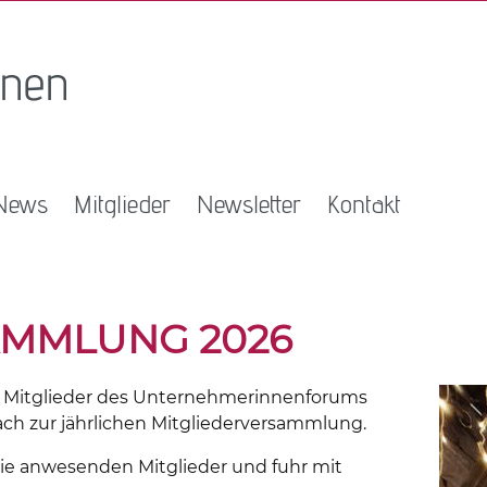
News
Mitglieder
Newsletter
Kontakt
AMMLUNG 2026
ie Mitglieder des Unternehmerinnenforums
ach zur jährlichen Mitgliederversammlung.
die anwesenden Mitglieder und fuhr mit